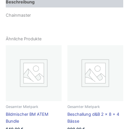
Beschreibung
Chainmaster
Ähnliche Produkte
Gesamter Mietpark
Gesamter Mietpark
Bildmischer BM ATEM
Beschallung d&B 2 x 8 + 4
Bundle
Bässe