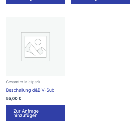
Gesamter Mietpark
Beschallung d&B V-Sub
55,00
€
Zur Anfrage
hinzufügen