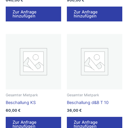
640,00
€
900,00
€
Zur Anfrage
Zur Anfrage
hinzufügen
hinzufügen
Gesamter Mietpark
Gesamter Mietpark
Beschallung KS
Beschallung d&B T 10
60,00
€
36,00
€
Zur Anfrage
Zur Anfrage
hinzufügen
hinzufügen