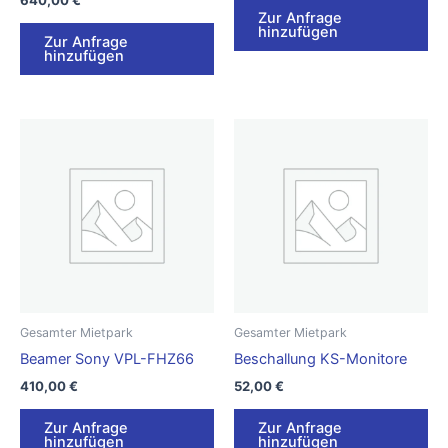
640,00
€
Zur Anfrage
hinzufügen
Zur Anfrage
hinzufügen
Gesamter Mietpark
Gesamter Mietpark
Beamer Sony VPL-FHZ66
Beschallung KS-Monitore
410,00
€
52,00
€
Zur Anfrage
Zur Anfrage
hinzufügen
hinzufügen