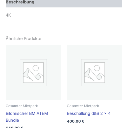
Beschreibung
4K
Ähnliche Produkte
Gesamter Mietpark
Gesamter Mietpark
Bildmischer BM ATEM
Beschallung d&B 2 x 4
Bundle
400,00
€