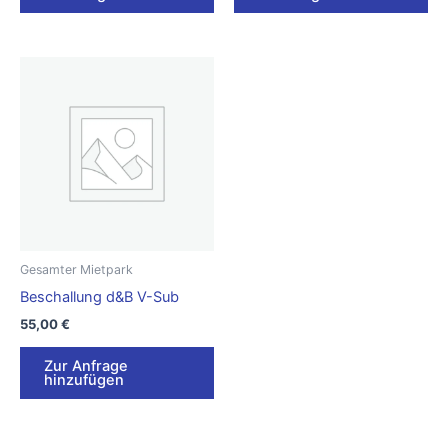
Gesamter Mietpark
Beschallung d&B V-Sub
55,00
€
Zur Anfrage
hinzufügen