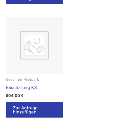
Gesamter Mietpark
Beschallung KS
504,00
€
Zur Anfrage
hinzufügen