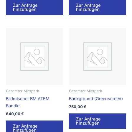
Zur Anfrage
Zur Anfrage
hinzufügen
hinzufügen
Gesamter Mietpark
Gesamter Mietpark
Bildmischer BM ATEM
Background (Greenscreen)
Bundle
750,00
€
640,00
€
Zur Anfrage
hinzufügen
Zur Anfrage
hinzufügen