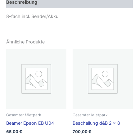
Beschreibung
8-fach incl. Sender/Akku
Ähnliche Produkte
Gesamter Mietpark
Gesamter Mietpark
Beamer Epson EB U04
Beschallung d&B 2 x 8
65,00
€
700,00
€