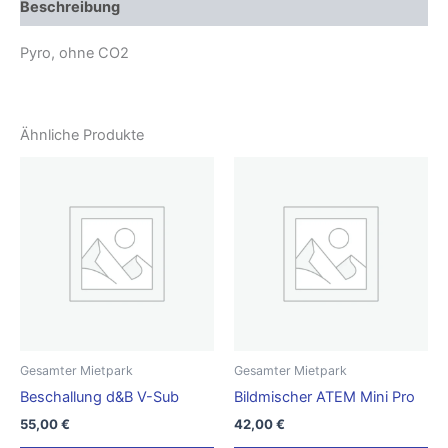
Beschreibung
Pyro, ohne CO2
Ähnliche Produkte
Gesamter Mietpark
Gesamter Mietpark
Beschallung d&B V-Sub
Bildmischer ATEM Mini Pro
55,00
€
42,00
€