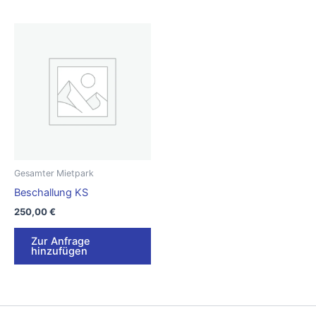
Gesamter Mietpark
Beschallung KS
250,00
€
Zur Anfrage
hinzufügen