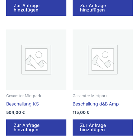
Zur Anfrage
Zur Anfrage
hinzufügen
hinzufügen
Gesamter Mietpark
Gesamter Mietpark
Beschallung KS
Beschallung d&B Amp
504,00
€
115,00
€
Zur Anfrage
Zur Anfrage
hinzufügen
hinzufügen