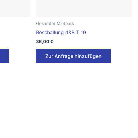
Gesamter Mietpark
Beschallung d&B T 10
36,00
€
Zur Anfrage hinzufügen