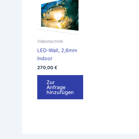
Videotechnik
LED-Wall, 2,6mm
Indoor
270,00
€
Zur
Anfrage
hinzufügen