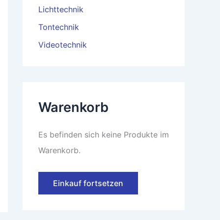
Lichttechnik
Tontechnik
Videotechnik
Warenkorb
Es befinden sich keine Produkte im
Warenkorb.
Einkauf fortsetzen