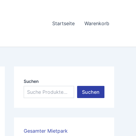
Startseite
Warenkorb
Suchen
Suchen
Gesamter Mietpark