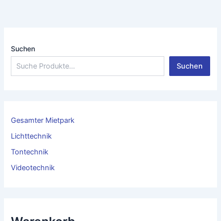
Suchen
Suchen
Gesamter Mietpark
Lichttechnik
Tontechnik
Videotechnik