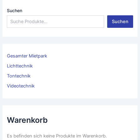
Suchen
Suchen
Gesamter Mietpark
Lichttechnik
Tontechnik
Videotechnik
Warenkorb
Es befinden sich keine Produkte im Warenkorb.