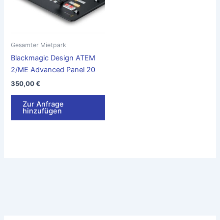
Gesamter Mietpark
Blackmagic Design ATEM
2/ME Advanced Panel 20
350,00
€
Zur Anfrage
hinzufügen