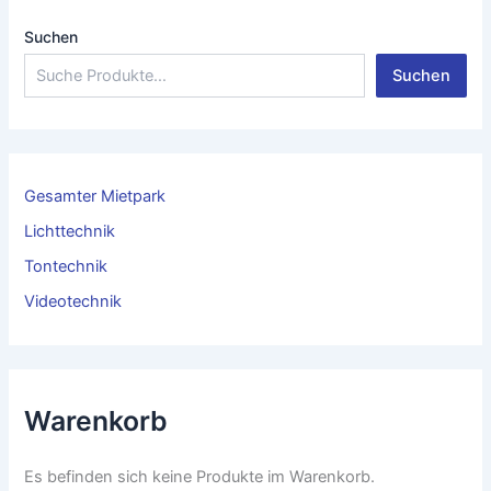
Suchen
Suchen
Gesamter Mietpark
Lichttechnik
Tontechnik
Videotechnik
Warenkorb
Es befinden sich keine Produkte im Warenkorb.