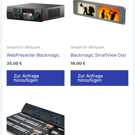
Gesamter Mietpark
Gesamter Mietpark
WebPresenter Blackmagic
Blackmagic SmartView Duo
35,00
€
19,00
€
Zur Anfrage
Zur Anfrage
hinzufügen
hinzufügen